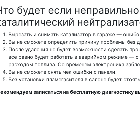
Что будет если неправильно
каталитический нейтрализа
Вырезать и снимать катализатор в гараже — ошиб
Вы не сможете определить причину проблемы без 
После удаления не будет возможности сделать прош
все равно будет работать в аварийном режиме — 
расходом топлива. Со временем электроника забло
Вы не сможете снять чек ошибки с панели.
Без установки пламегасителя в салоне будет стоят
екомендуем записаться на бесплатную диагностику 