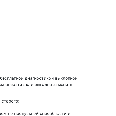
 бесплатной диагностикой выхлопной
ем оперативно и выгодно заменить
 старого;
ром по пропускной способности и