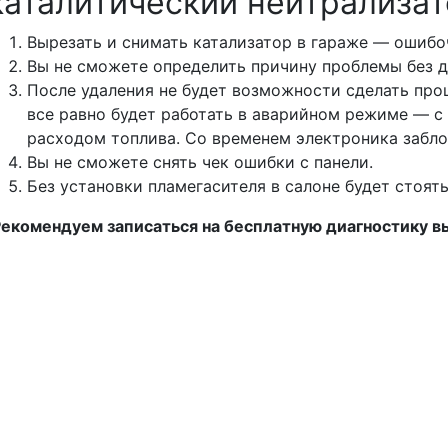
каталитический нейтрализа
Вырезать и снимать катализатор в гараже — ошиб
Вы не сможете определить причину проблемы без 
После удаления не будет возможности сделать прош
все равно будет работать в аварийном режиме — 
расходом топлива. Со временем электроника забло
Вы не сможете снять чек ошибки с панели.
Без установки пламегасителя в салоне будет стоят
екомендуем записаться на бесплатную диагностику 