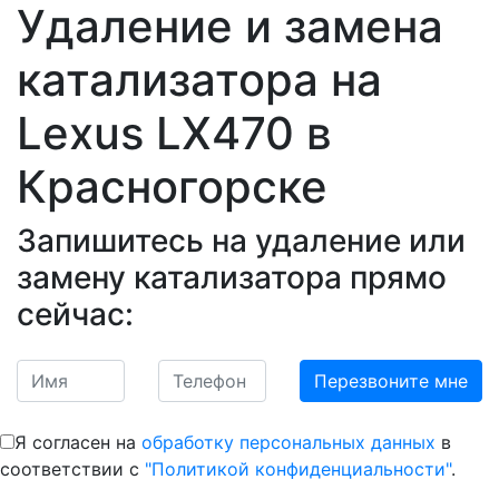
Удаление и замена
катализатора на
Lexus LX470
в
Красногорске
Запишитесь на удаление или
замену катализатора прямо
сейчас:
Я согласен на
обработку персональных данных
в
соответствии с
"Политикой конфиденциальности"
.