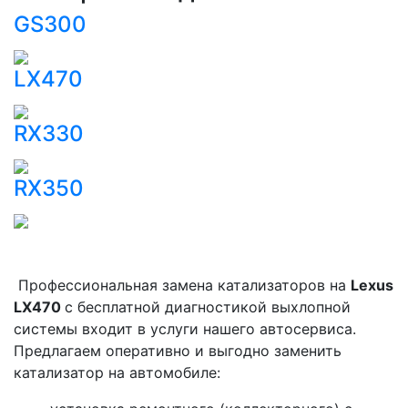
GS300
LX470
RX330
RX350
Профессиональная замена катализаторов на
Lexus
LX470
с бесплатной диагностикой выхлопной
системы входит в услуги нашего автосервиса.
Предлагаем оперативно и выгодно заменить
катализатор на автомобиле: