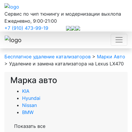
Сервис по чип тюнингу и модернизации выхлопа
Ежедневно, 9:00-21:00
+7 (910) 473-99-19
Бесплатное удаление катализаторов
>
Марки Авто
>
Удаление и замена катализатора на Lexus LX470
Марка авто
KIA
Hyundai
Nissan
BMW
Показать все