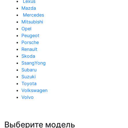
Lexus
Mazda
Mercedes
Mitsubishi
Opel
Peugeot
Porsche
Renault
Skoda
SsangYong
Subaru
Suzuki
Toyota
Volkswagen
Volvo
Выберите модель