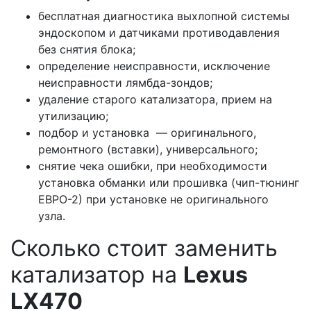
бесплатная диагностика выхлопной системы
эндоскопом и датчиками противодавления
без снятия блока;
определение неисправности, исключение
неисправности лямбда-зондов;
удаление старого катализатора, прием на
утилизацию;
подбор и установка — оригинального,
ремонтного (вставки), универсального;
снятие чека ошибки, при необходимости
установка обманки или прошивка (чип-тюнинг
ЕВРО-2) при установке не оригинального
узла.
Сколько стоит заменить
катализатор на
Lexus
LX470