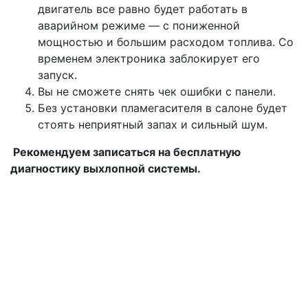
двигатель все равно будет работать в
аварийном режиме — с пониженной
мощностью и большим расходом топлива. Со
временем электроника заблокирует его
запуск.
Вы не сможете снять чек ошибки с панели.
Без установки пламегасителя в салоне будет
стоять неприятный запах и сильный шум.
Рекомендуем записаться на бесплатную
диагностику выхлопной системы.