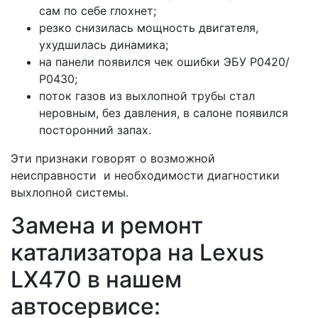
сам по себе глохнет;
резко снизилась мощность двигателя,
ухудшилась динамика;
на панели появился чек ошибки ЭБУ Р0420/
Р0430;
поток газов из выхлопной трубы стал
неровным, без давления, в салоне появился
посторонний запах.
Эти признаки говорят о возможной
неисправности и необходимости диагностики
выхлопной системы.
Замена и ремонт
катализатора на Lexus
LX470 в нашем
автосервисе: