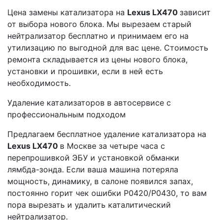
Цена замены катализатора на
Lexus LX470
зависит
от выбора нового блока. Мы вырезаем старый
нейтрализатор бесплатно и принимаем его на
утилизацию по выгодной для вас цене. Стоимость
ремонта складывается из цены нового блока,
установки и прошивки, если в ней есть
необходимость.
Удаление катализаторов в автосервисе с
профессиональным подходом
Предлагаем бесплатное удаление катализатора на
Lexus LX470
в Москве за четыре часа с
перепрошивкой ЭБУ и установкой обманки
лямбда-зонда. Если ваша машина потеряла
мощность, динамику, в салоне появился запах,
постоянно горит чек ошибки Р0420/Р0430, то вам
пора вырезать и удалить каталитический
нейтрализатор.