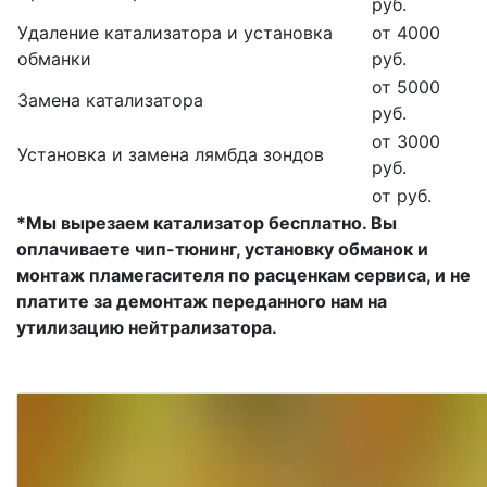
руб.
Удаление катализатора и установка
от 4000
обманки
руб.
от 5000
Замена катализатора
руб.
от 3000
Установка и замена лямбда зондов
руб.
от руб.
*Мы вырезаем катализатор бесплатно. Вы
оплачиваете чип-тюнинг, установку обманок и
монтаж пламегасителя по расценкам сервиса, и не
платите за демонтаж переданного нам на
утилизацию нейтрализатора.