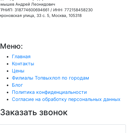
амышев Андрей Леонидович
ГРНИП: 318774600694661 / ИНН: 772158458230
роновская улица, 33 с. 5, Москва, 105318
Меню:
Главная
Контакты
Цены
Филиалы Топвыхлоп по городам
Блог
Политика конфиденциальности
Согласие на обработку персональных данных
Заказать звонок