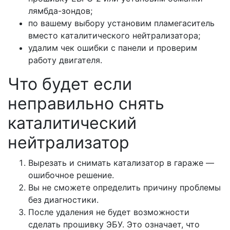
лямбда-зондов;
по вашему выбору установим пламегаситель
вместо каталитического нейтрализатора;
удалим чек ошибки с панели и проверим
работу двигателя.
Что будет если
неправильно снять
каталитический
нейтрализатор
Вырезать и снимать катализатор в гараже —
ошибочное решение.
Вы не сможете определить причину проблемы
без диагностики.
После удаления не будет возможности
сделать прошивку ЭБУ. Это означает, что