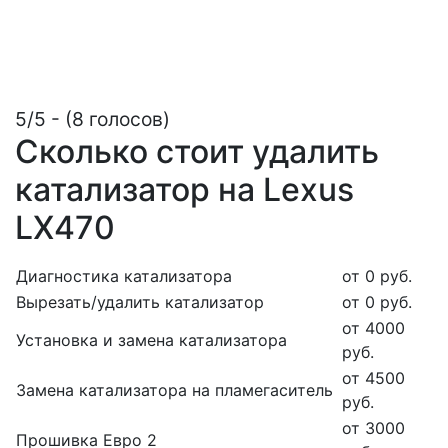
5/5 - (8 голосов)
Сколько стоит удалить
катализатор на Lexus
LX470
Диагностика катализатора
от 0 руб.
Вырезать/удалить катализатор
от 0 руб.
от 4000
Установка и замена катализатора
руб.
от 4500
Замена катализатора на пламегаситель
руб.
от 3000
Прошивка Евро 2